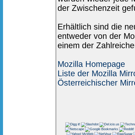
der Zwischenzeit ge
Erhältlich sind die n
entweder von der Mo
einem der Zahlreichen
Mozilla Homepage
Liste der Mozilla Mirr
Österreichischer Mirr