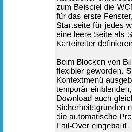
zum Beispiel die WC
für das erste Fenst
Startseite für jedes 
eine leere Seite als 
Karteireiter definieren
Beim Blocken von Bil
flexibler geworden. 
Kontextmenü ausgebl
temporär einblenden
Download auch gleic
Sicherheitsgründen n
die automatische Pro
Fail-Over eingebaut.