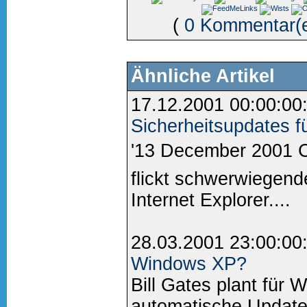
(
0 Kommentar(
Ähnliche Artikel
17.12.2001 00:00:00
Sicherheitsupdates fü
'13 December 2001 Cu
flickt schwerwiegend
Internet Explorer....
28.03.2001 23:00:00
Windows XP?
Bill Gates plant für
automatische Updates