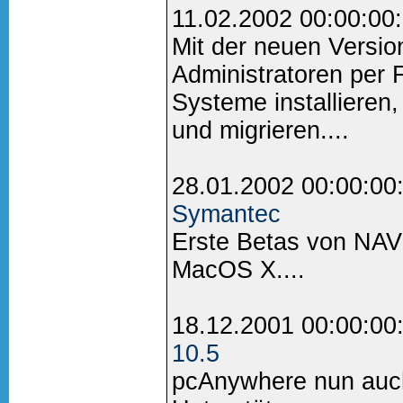
11.02.2002 00:00:00
Mit der neuen Versio
Administratoren per 
Systeme installieren,
und migrieren....
28.01.2002 00:00:00
Symantec
Erste Betas von NAV u
MacOS X....
18.12.2001 00:00:00
10.5
pcAnywhere nun auc