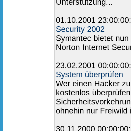
Unterstützung...
01.10.2001 23:00:00
Security 2002
Symantec bietet nun
Norton Internet Secur
23.02.2001 00:00:00
System überprüfen
Wer einen Hacker zu
kostenlos überprüfen
Sicherheitsvorkehrun
ohnehin nur Freiwild i
30.11.2000 00:00:00