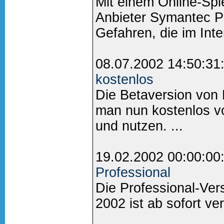
Mit einem Online-Spiel
Anbieter Symantec P
Gefahren, die im Inter
08.07.2002 14:50:31
kostenlos
Die Betaversion von 
man nun kostenlos 
und nutzen. ...
19.02.2002 00:00:00
Professional
Die Professional-Ver
2002 ist ab sofort ver