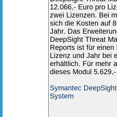
12.066,- Euro pro Liz
zwei Lizenzen. Bei m
sich die Kosten auf 
Jahr. Das Erweiteru
DeepSight Threat M
Reports ist für einen
Lizenz und Jahr bei 
erhältlich. Für mehr a
dieses Modul 5.629,-
Symantec DeepSight
System