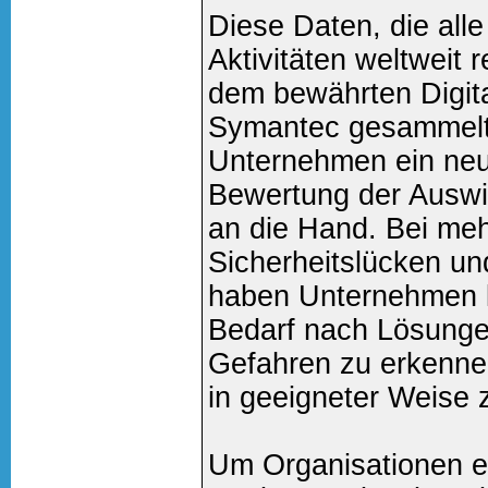
Diese Daten, die alle
Aktivitäten weltweit 
dem bewährten Digit
Symantec gesammelt.
Unternehmen ein ne
Bewertung der Auswir
an die Hand. Bei meh
Sicherheitslücken u
haben Unternehmen 
Bedarf nach Lösungen
Gefahren zu erkenne
in geeigneter Weise 
Um Organisationen ei