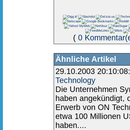
(
0 Kommentar(
Ähnliche Artikel
29.10.2003 20:10:08
Technology
Die Unternehmen Sy
haben angekündigt, d
Erwerb von ON Techn
etwa 100 Millionen U
haben....