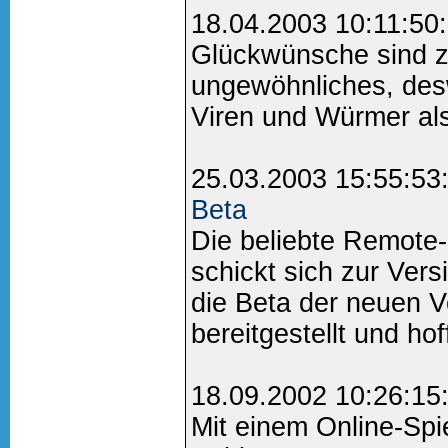
18.04.2003 10:11:50
Glückwünsche sind zu
ungewöhnliches, des
Viren und Würmer als
25.03.2003 15:55:53
Beta
Die beliebte Remote
schickt sich zur Ver
die Beta der neuen 
bereitgestellt und hoff
18.09.2002 10:26:15
Mit einem Online-Spiel