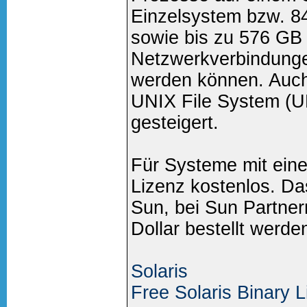
Einzelsystem bzw. 8
sowie bis zu 576 GB 
Netzwerkverbindunge
werden können. Auch
UNIX File System (U
gesteigert.
Für Systeme mit eine
Lizenz kostenlos. Da
Sun, bei Sun Partner
Dollar bestellt werde
Solaris
Free Solaris Binary 