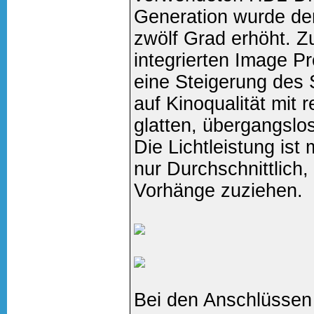
Generation wurde de
zwölf Grad erhöht. 
integrierten Image Pr
eine Steigerung des
auf Kinoqualität mit
glatten, übergangslos
Die Lichtleistung is
nur Durchschnittlich
Vorhänge zuziehen.
Bei den Anschlüssen 