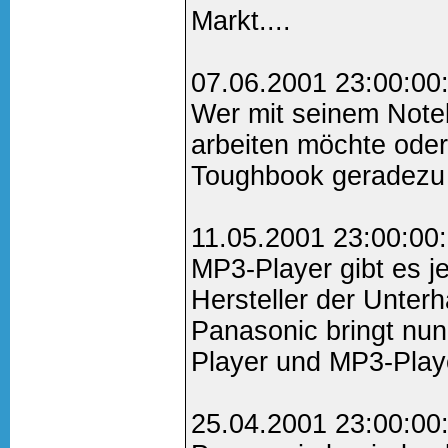
Markt....
07.06.2001 23:00:00
Wer mit seinem Noteb
arbeiten möchte oder
Toughbook geradezu a
11.05.2001 23:00:00
MP3-Player gibt es j
Hersteller der Unterh
Panasonic bringt nun
Player und MP3-Playe
25.04.2001 23:00:00