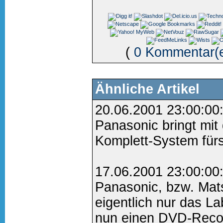
(
0 Kommentar(
Ähnliche Artikel
20.06.2001 23:00:00
Panasonic bringt mi
Komplett-System fürs
17.06.2001 23:00:00
Panasonic, bzw. Mat
eigentlich nur das Lab
nun einen DVD-Recor