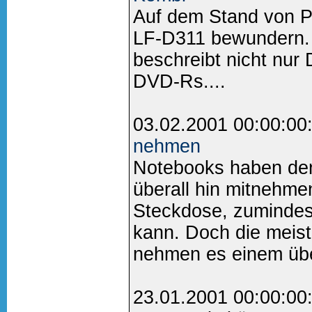
Auf dem Stand von 
LF-D311 bewundern.
beschreibt nicht nu
DVD-Rs....
03.02.2001 00:00:00
nehmen
Notebooks haben den
überall hin mitnehm
Steckdose, zumindest
kann. Doch die meist
nehmen es einem übe
23.01.2001 00:00:00