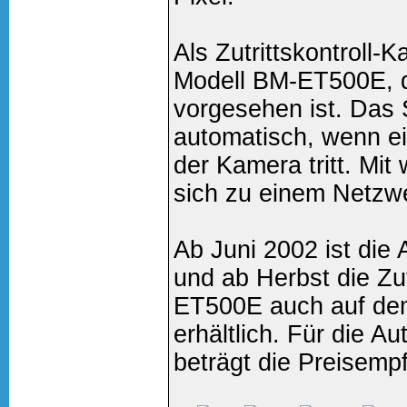
Als Zutrittskontroll-
Modell BM-ET500E, 
vorgesehen ist. Das S
automatisch, wenn ei
der Kamera tritt. Mit
sich zu einem Netzw
Ab Juni 2002 ist di
und ab Herbst die Zu
ET500E auch auf de
erhältlich. Für die 
beträgt die Preisemp