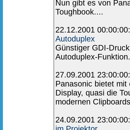
Nun gibt es von Pan
Toughbook....
22.12.2001 00:00:00
Autoduplex
Günstiger GDI-Druck
Autoduplex-Funktion.
27.09.2001 23:00:00
Panasonic bietet mit
Display, quasi die T
modernen Clipboards
24.09.2001 23:00:00
im Projektor