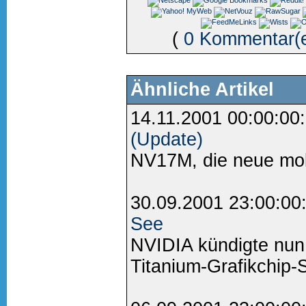
(
0 Kommentar(
Ähnliche Artikel
14.11.2001 00:00:00
(Update)
NV17M, die neue mob
30.09.2001 23:00:00
See
NVIDIA kündigte nun h
Titanium-Grafikchip-S