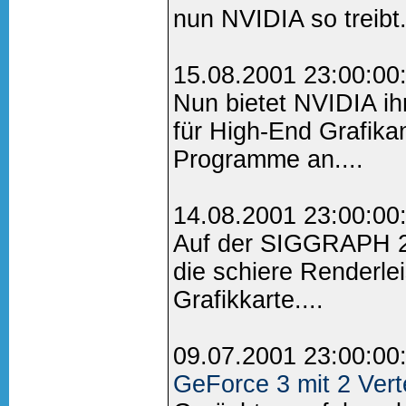
nun NVIDIA so treibt.
15.08.2001 23:00:00
Nun bietet NVIDIA ih
für High-End Grafi
Programme an....
14.08.2001 23:00:00
Auf der SIGGRAPH 2
die schiere Renderl
Grafikkarte....
09.07.2001 23:00:00
GeForce 3 mit 2 Ver