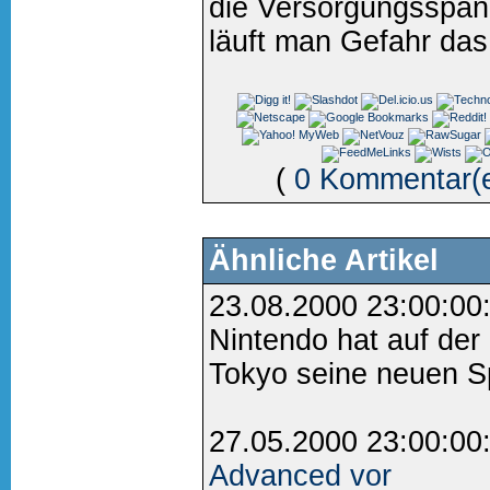
die Versorgungsspann
läuft man Gefahr das
(
0 Kommentar(
Ähnliche Artikel
23.08.2000 23:00:00
Nintendo hat auf de
Tokyo seine neuen Spi
27.05.2000 23:00:00
Advanced vor