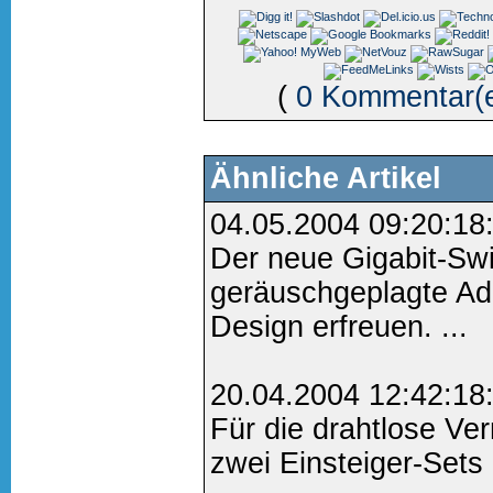
(
0 Kommentar(
Ähnliche Artikel
04.05.2004 09:20:18
Der neue Gigabit-Sw
geräuschgeplagte Adm
Design erfreuen. ...
20.04.2004 12:42:18
Für die drahtlose Ve
zwei Einsteiger-Sets 