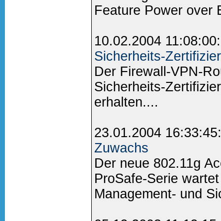
Feature Power over E
10.02.2004 11:08:00
Sicherheits-Zertifizie
Der Firewall-VPN-Ro
Sicherheits-Zertifiz
erhalten....
23.01.2004 16:33:45
Zuwachs
Der neue 802.11g Ac
ProSafe-Serie wartet
Management- und Sich