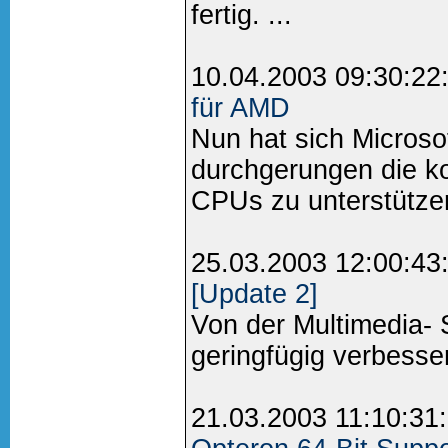
fertig. ...
10.04.2003 09:30:22
für AMD
Nun hat sich Micros
durchgerungen die 
CPUs zu unterstützen
25.03.2003 12:00:43
[Update 2]
Von der Multimedia- S
geringfügig verbesser
21.03.2003 11:10:31