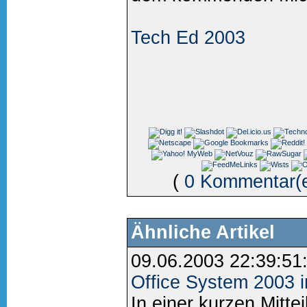
Tech Ed 2003
(
0 Kommentar(
Ähnliche Artikel
09.06.2003 22:39:51
Office System 2003
In einer kurzen Mittei