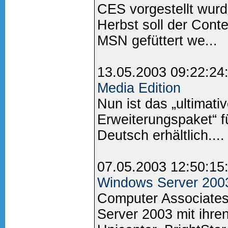
CES vorgestellt wurd
Herbst soll der Cont
MSN gefüttert we...
13.05.2003 09:22:24
Media Edition
Nun ist das „ultimati
Erweiterungspaket“ 
Deutsch erhältlich....
07.05.2003 12:50:15
Windows Server 200
Computer Associates
Server 2003 mit ihre