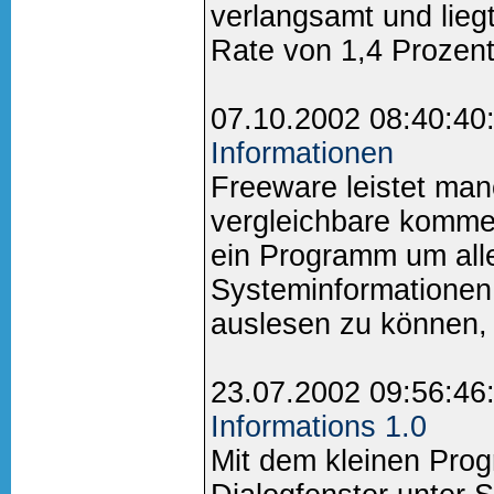
verlangsamt und liegt 
Rate von 1,4 Prozent.
07.10.2002 08:40:40
Informationen
Freeware leistet ma
vergleichbare komme
ein Programm um all
Systeminformationen
auslesen zu können, i
23.07.2002 09:56:46
Informations 1.0
Mit dem kleinen Pro