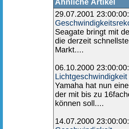
Ähnliche Artikel
29.07.2001 23:00:00
Geschwindigkeitsrek
Seagate bringt mit 
die derzeit schnellst
Markt....
06.10.2000 23:00:00
Lichtgeschwindigkeit
Yamaha hat nun eine
der mit bis zu 16fac
können soll....
14.07.2000 23:00:00