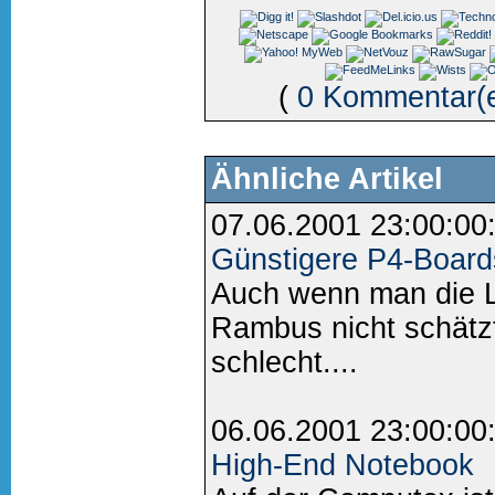
(
0 Kommentar(
Ähnliche Artikel
07.06.2001 23:00:00
Günstigere P4-Board
Auch wenn man die Li
Rambus nicht schätzt,
schlecht....
06.06.2001 23:00:00
High-End Notebook