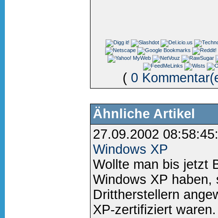
(
0 Kommentar(
Ähnliche Artikel
27.09.2002 08:58:45
Windows XP
Wollte man bis jetzt 
Windows XP haben, s
Drittherstellern ange
XP-zertifiziert waren