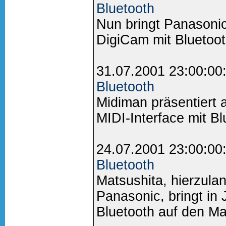
Bluetooth
Nun bringt Panasonic
DigiCam mit Bluetoot
31.07.2001 23:00:00
Bluetooth
Midiman präsentiert
MIDI-Interface mit Blu
24.07.2001 23:00:00
Bluetooth
Matsushita, hierzula
Panasonic, bringt in
Bluetooth auf den Mar