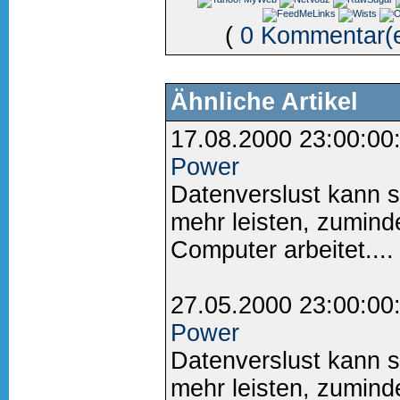
(
0 Kommentar(
Ähnliche Artikel
17.08.2000 23:00:00
Power
Datenverslust kann 
mehr leisten, zumind
Computer arbeitet....
27.05.2000 23:00:00
Power
Datenverslust kann 
mehr leisten, zumind