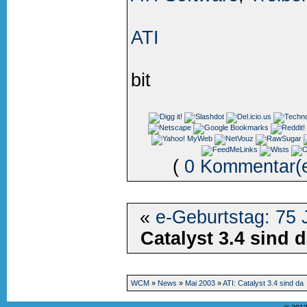
ATI
bit
(
0 Kommentar(
«
e-Geburtstag: 75 
Catalyst 3.4 sind 
WCM
»
News
»
Mai 2003
»
ATI: Catalyst 3.4 sind da