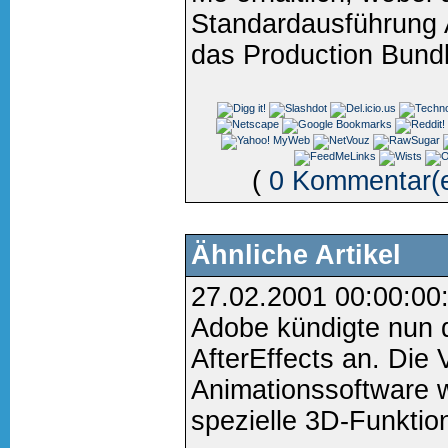
Standardausführung 
das Production Bundl
(
0 Kommentar(
Ähnliche Artikel
27.02.2001 00:00:00
Adobe kündigte nun 
AfterEffects an. Die 
Animationssoftware 
spezielle 3D-Funktion