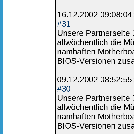
16.12.2002 09:08:04
#31
Unsere Partnerseite
allwöchentlich die M
namhaften Motherboa
BIOS-Versionen zus
09.12.2002 08:52:55
#30
Unsere Partnerseite
allwöchentlich die M
namhaften Motherboa
BIOS-Versionen zus