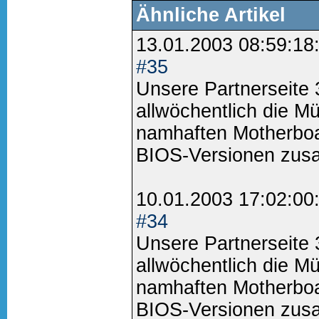
Ähnliche Artikel
13.01.2003 08:59:18
#35
Unsere Partnerseite
allwöchentlich die M
namhaften Motherboa
BIOS-Versionen zus
10.01.2003 17:02:00
#34
Unsere Partnerseite
allwöchentlich die M
namhaften Motherboa
BIOS-Versionen zus