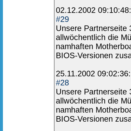
02.12.2002 09:10:48
#29
Unsere Partnerseite
allwöchentlich die M
namhaften Motherboa
BIOS-Versionen zus
25.11.2002 09:02:36
#28
Unsere Partnerseite
allwöchentlich die M
namhaften Motherboa
BIOS-Versionen zus